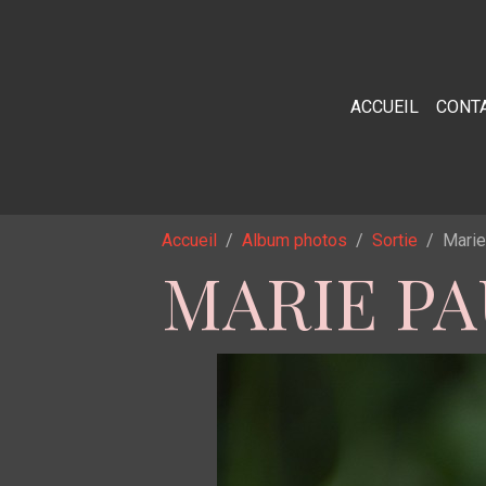
ACCUEIL
CONT
Accueil
Album photos
Sortie
Marie
MARIE P