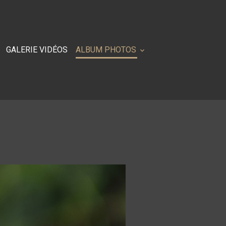
GALERIE VIDÉOS
ALBUM PHOTOS