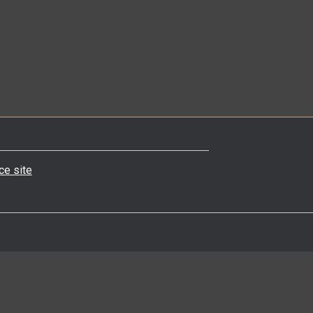
 ce site