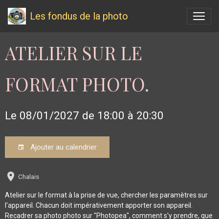
Les fondus de la photo
ATELIER SUR LE
FORMAT PHOTO.
Le 08/01/2027
de 18:00
à 20:30
Ajouter au calendrier
Chalais
Atelier sur le format à la prise de vue, chercher les paramètres sur
l'appareil. Chacun doit impérativement apporter son appareil.
Recadrer sa photo photo sur "Photopea", comment s'y prendre, que