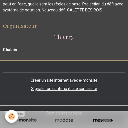
peut on faire, quelle sont les règles de base. Projection du défi avec
système de notation. Nouveau défi. GALETTE DES ROIS
Organisateur
Thierry
Chalais
Créer un site internet avec e-monsite
Signaler un contenu illicite sur ce site
Gestion des cookies
SPONSORS